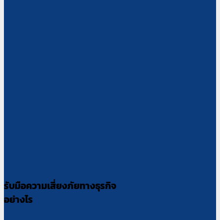
รับมือความเสี่ยงภัยทางธุรกิจ
อย่างไร