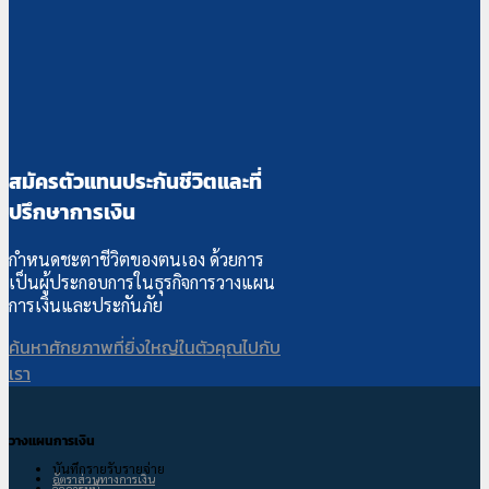
สมัครตัวแทนประกันชีวิตและที่
ปรึกษาการเงิน
กำหนดชะตาชีวิตของตนเอง ด้วยการ
เป็นผู้ประกอบการในธุรกิจการวางแผน
การเงินและประกันภัย
ค้นหาศักยภาพที่ยิ่งใหญ่ในตัวคุณไปกับ
เรา
วางแผนการเงิน
บันทึกรายรับรายจ่าย
อัตราส่วนทางการเงิน
จัดการหนี้