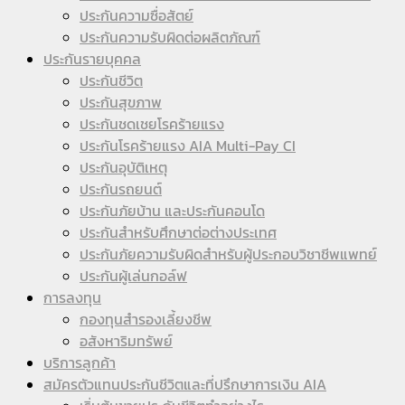
ประกันความซื่อสัตย์
ประกันความรับผิดต่อผลิตภัณฑ์
ประกันรายบุคคล
ประกันชีวิต
ประกันสุขภาพ
ประกันชดเชยโรคร้ายแรง
ประกันโรคร้ายแรง AIA Multi-Pay CI
ประกันอุบัติเหตุ
ประกันรถยนต์
ประกันภัยบ้าน และประกันคอนโด
ประกันสำหรับศึกษาต่อต่างประเทศ
ประกันภัยความรับผิดสำหรับผู้ประกอบวิชาชีพแพทย์
ประกันผู้เล่นกอล์ฟ
การลงทุน
กองทุนสำรองเลี้ยงชีพ
อสังหาริมทรัพย์
บริการลูกค้า
สมัครตัวแทนประกันชีวิตและที่ปรึกษาการเงิน AIA