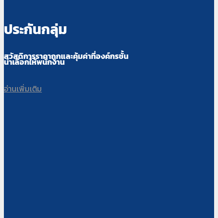
ประกันกลุ่ม
สวัสดิการราคาถูกและคุ้มค่าที่องค์กรชั้น
นำเลือกให้พนักงาน
อ่านเพิ่มเติม