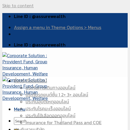
Skip to content
Line ID : @assurewealth
Assign a menu in Theme Options > Menus
Line ID : @assurewealth
ซื้อประกันออนไลน์
ประกันการเดินทางออนไลน์
ประกันรถยนต์ชั้น 1 2+ 3+ ออนไลน์
ประกันอุบัติเหตุออนไลน์
ประกันโรคมะเร็งออนไลน์
Menu
ประกันไข้เลือดออกออนไลน์
Insurance for Thailand Pass and COE
ประกันรายบริษัท