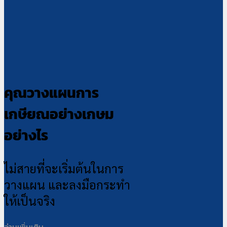
คุณวางแผนการ
เกษียณอย่างเกษม
อย่างไร
ไม่สายที่จะเริ่มต้นในการ
วางแผน และลงมือกระทำ
ให้เป็นจริง