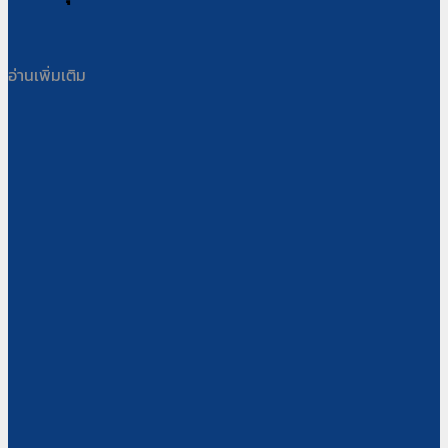
อ่านเพิ่มเติม