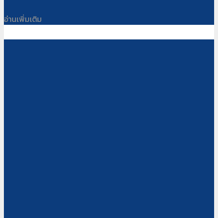
อ่านเพิ่มเติม