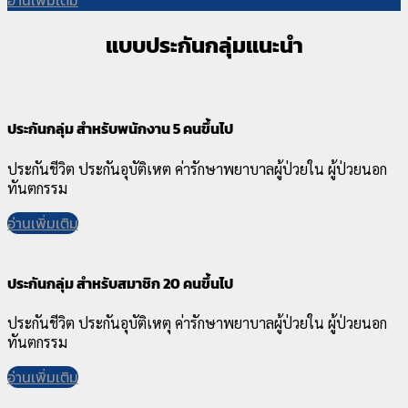
อ่านเพิ่มเติม
แบบประกันกลุ่มแนะนำ
ประกันกลุ่ม สำหรับพนักงาน 5 คนขึ้นไป
ประกันชีวิต ประกันอุบัติเหต ค่ารักษาพยาบาลผู้ป่วยใน ผู้ป่วยนอก
ทันตกรรม
อ่านเพิ่มเติม
ประกันกลุ่ม สำหรับสมาชิก 20 คนขึ้นไป
ประกันชีวิต ประกันอุบัติเหตุ ค่ารักษาพยาบาลผู้ป่วยใน ผู้ป่วยนอก
ทันตกรรม
อ่านเพิ่มเติม