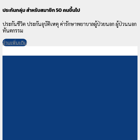
ประกันกลุ่ม สำหรับสมาชิก 50 คนขึ้นไป
ประกันชีวิต ประกันอุบัติเหตุ ค่ารักษาพยาบาลผู้ป่วยนอก ผู้ป่วนนอก
ทันตกรรม
อ่านเพิ่มเติม