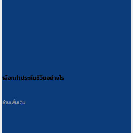
เลือกทำประกันชีวิตอย่างไร
อ่านเพิ่มเติม