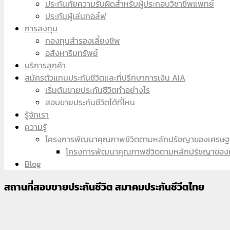
ประกันภัยความรับผิดสำหรับผู้ประกอบวิชาชีพแพทย์
ประกันผู้เล่นกอล์ฟ
การลงทุน
กองทุนสำรองเลี้ยงชีพ
อสังหาริมทรัพย์
บริการลูกค้า
สมัครตัวแทนประกันชีวิตและที่ปรึกษาการเงิน AIA
เริ่มต้นขายประกันชีวิตทำอย่างไร
สอบขายประกันชีวิตได้ที่ไหน
รู้จักเรา
ความรู้
โครงการพัฒนาคุณภาพชีวิตตามหลักปรัชญาของเศรษฐกิ
โครงการพัฒนาคุณภาพชีวิตตามหลักปรัชญาของเศร
Blog
สถานที่สอบขายประกันชีวิต สมาคมประกันชีวีตไทย