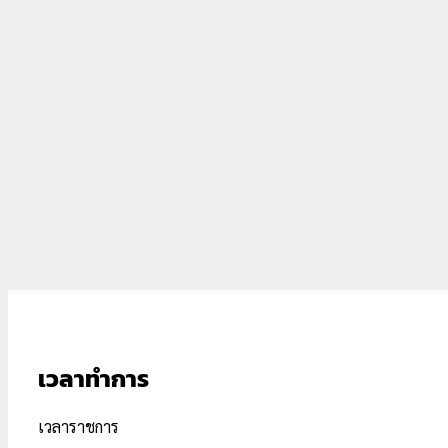
เวลาทำการ
เวลาราชการ