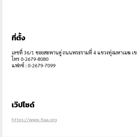
ที่ตั้ง
เลขที่ 36/1 ซอยสะพานคู่ ถนนพระรามที่ 4 แขวงทุ่งมหาเมฆ 
โทร 0-2679-8080
แฟกซ์ : 0-2679-7099
เว๊ปไซด์
https://www.tlaa.org