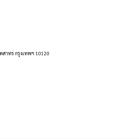
เขตสาทร กรุงเทพฯ 10120