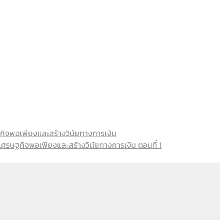
จพอเพียงและสร้างวินัยทางการเงิน
ษฐกิจพอเพียงและสร้างวินัยทางการเงิน ตอนที่ 1