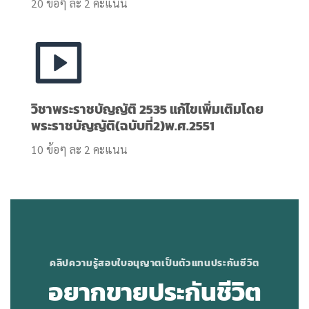
20 ข้อๆ ละ 2 คะแนน
วิชาพระราชบัญญัติ 2535 แก้ไขเพิ่มเติมโดย
พระราชบัญญัติ(ฉบับที่2)พ.ศ.2551
10 ข้อๆ ละ 2 คะแนน
คลิปความรู้สอบใบอนุญาตเป็นตัวแทนประกันชีวิต
อยากขายประกันชีวิต