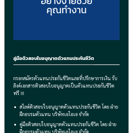
อย่างง่ายช่วย
คุณทำงาน
คู่มือติวสอบใบอนุญาตตัวแทนประกันชีวิต
กรอกสมัครตัวแทนประกันชีวิตและที่ปรึกษาการเงิน รับ
ลิงค์เอกสารติวสอบใบอนุญาตเป็นตัวแทนประกันชีวิต
ฟรี !!!
สไลด์ติวสอบใบอนุญาตตัวแทนประกันชีวิต โดย ฝ่าย
ฝึกอบรมตัวแทน บริษัทเอไอเอ จำกัด
คู่มือติวสอบใบอนุญาตตัวแทนประกันชีวิต โดย ฝ่าย
ฝึกอบรมตัวแทน บริษัทเอไอเอ จำกัด