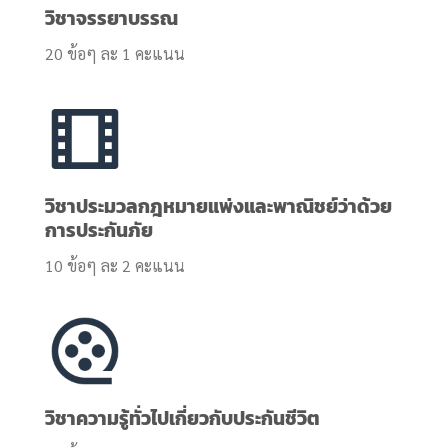
วิชาจรรยาบรรณ
20 ข้อๆ ละ 1 คะแนน
วิชาประมวลกฎหมายแพ่งและพาณิชย์ว่าด้วย
การประกันภัย
10 ข้อๆ ละ 2 คะแนน
วิชาความรู้ทั่วไปเกี่ยวกับประกันชีวิต