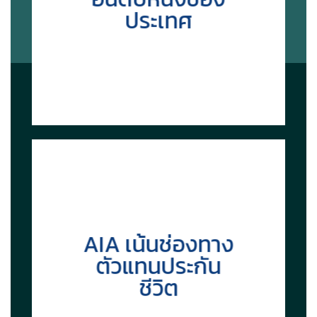
ประเทศ
AIA เน้นช่องทาง
ตัวแทนประกัน
ชีวิต