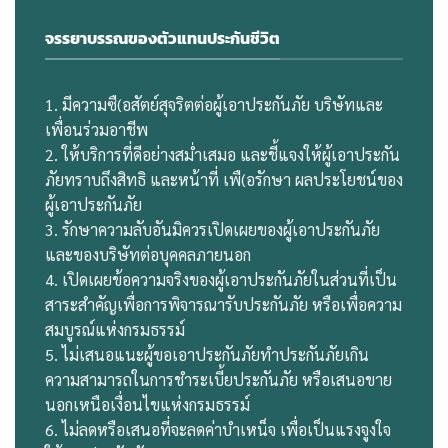
จรรยาบรรณของตัวแทนประกันชีวิต
1. มีความซื(อสัตย์สุจริตต่อผู้เอาประกันภัย บริษัทและ
เพื่อนร่วมอาชีพ
2. ให้บริการที่ดีอย่างสมํ่าเสมอ และชี้แจงให้ผู้เอาประกัน
ภัยทราบถึงสิทธิ และหน้าที่ เพื(อรักษา ผลประโยชน์ของ
ผู้เอาประกันภัย
3. รักษาความลับอันมิควรเปิดเผยของผู้เอาประกันภัย
และของบริษัทต่อบุคคลภายนอก
4. เปิดเผยข้อความจริงของผู้เอาประกันภัยในส่วนที่เป็น
สาระสําคัญเพื่อการพิจารณารับประกันภัย หรือเพื่อความ
สมบูรณ์แห่งกรมธรรม์
5. ไม่เสนอแนะผู้ขอเอาประกันภัยทําประกันภัยเกิน
ความสามารถในการชําระเบี้ยประกันภัย หรือเสนอขาย
นอกเหนือเงื่อนไขแห่งกรมธรรม์
6. ไม่ลดหรือเสนอที่จะลดค่าบําเหน็จ เพื่อเป็นแรงจูงใจ