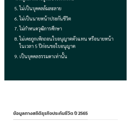
ไม่เป็นบุคคลล้มละลาย
ไม่เป็นนายหน้าประกันชีวิต
ไม่กําหนดวุฒิการศึกษา
ไม่เคยถูกเพิกถอนใบอนุญาตตัวแทน หรือนายหน้า
ในเวลา 5 ปีก่อนขอใบอนุญาต
เป็นบุคคลธรรมดาเท่านั้น
ข้อมูลทางสถิติธุรกิจประกันชีวิต ปี 2565