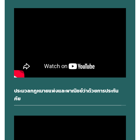
ประมวลกฎหมายแพ่งและพาณิชย์ว่าด้วยการประกัน
ภัย