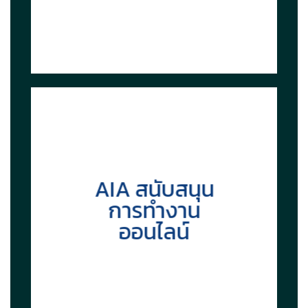
AIA สนับสนุน
การทำงาน
ออนไลน์