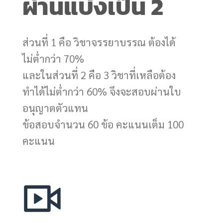
ผ่านแบ่งเป็น 2
ส่วนที่ 1 คือ วิชาจรรยาบรรณ ต้องได้
ไม่ตํ่ากว่า 70%
และในส่วนที่ 2 คือ 3 วิชาที่เหลือต้อง
ทําได้ไม่ตํ่ากว่า 60% จึงจะสอบผ่านใบ
อนุญาตตัวแทน
ข้อสอบจํานวน 60 ข้อ คะแนนเต็ม 100
คะแนน