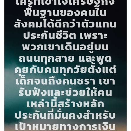
ใครที่เข้าใจเศรษฐกิจ
พื้นฐานของคนใน
สังคมได้ดีกว่าตัวแทน
ประกันชีวิต เพราะ
พวกเขาเดินอยู่บน
ถนนทุกสาย และพูด
คุยกับคนทุกวัยตั้งแต่
เด็กจนถึงคนชรา เขา
รับฟังและช่วยให้คน
เหล่านี้สร้างหลัก
ประกันที่มั่นคงสำหรับ
เป้าหมายทางการเงิน