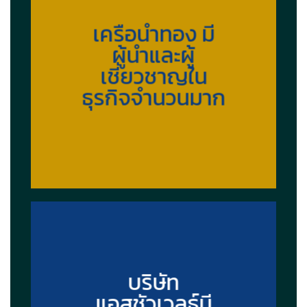
เครือนำทอง มี
ผู้นำและผู้
เชี่ยวชาญใน
ธุรกิจจำนวนมาก
บริษัท
แอสชัวเวลธ์มี