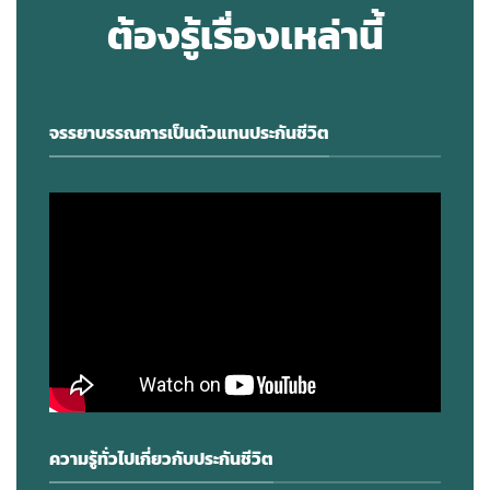
ต้องรู้เรื่องเหล่านี้
จรรยาบรรณการเป็นตัวแทนประกันชีวิต
ความรู้ทั่วไปเกี่ยวกับประกันชีวิต