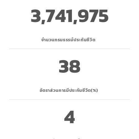
3,747,545
จำนวนกรมธรรม์ประกันชีวิต
38
อัตราส่วนการมีประกันชีวิต(%)
4