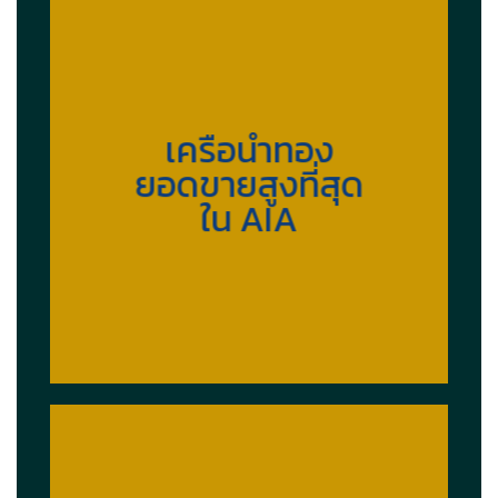
เครือนำทอง
ยอดขายสูงที่สุด
ใน AIA