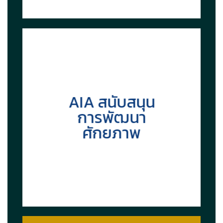
AIA สนับสนุน
การพัฒนา
ศักยภาพ