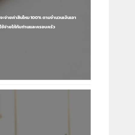
ยจะจ่ายค่าสินไหม 100% ตามจำนวนเงินเอา
ใช้จ่ายให้กับท่านและครอบครัว