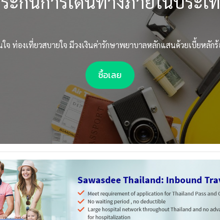
ระกันการเดินทางภายในประเ
่นใจ ท่องเที่ยวสบายใจ มีวงเงินค่ารักษาพยาบาลหลักแสนด้วยเบี้ยหลักร
ซื้อเลย