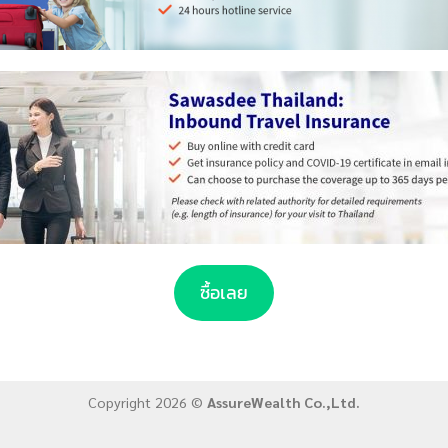
ซื้อเลย
Copyright 2026 ©
AssureWealth Co.,Ltd.