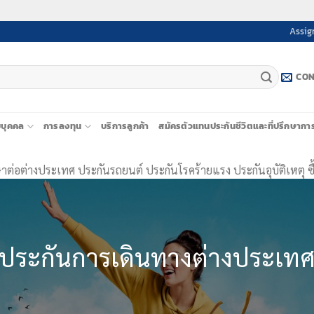
Assig
CON
ยบุคคล
การลงทุน
บริการลูกค้า
สมัครตัวแทนประกันชีวิตและที่ปรึกษากา
่อต่างประเทศ ประกันรถยนต์ ประกันโรคร้ายแรง ประกันอุบัติเหตุ ซื้
ประกันการเดินทางต่างประเท