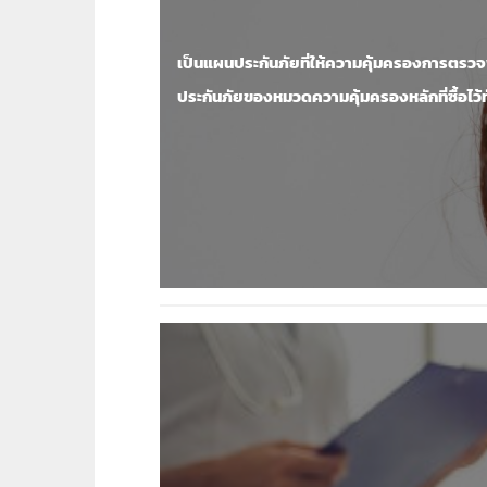
เป็นแผนประกันภัยที่ให้ความคุ้มครองการตรวจ
ประกันภัยของหมวดความคุ้มครองหลักที่ซื้อไว้ท