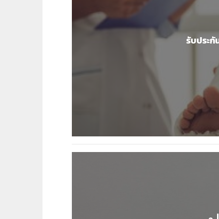
รับประกัน