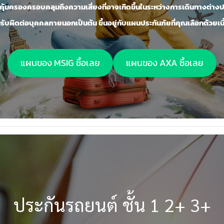
คุ้มครองครอบคลุมถึงความเสี่ยงที่อาจเกิดขึ้นในระหว่างการเดินทางต่างประเ
ับผิดต่อบุคคลภายนอกเป็นต้น ขึ้นอยู่กับแผนประกันภัยที่คุณเลือกด้วยเบี้
แผนของ MSIG ซื้อเลย
แผนของ AXA ซื้อเลย
ประกันรถยนต์ ชั้น 1 2+ 3+