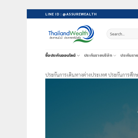
Skip
LINE ID : @ASSUREWEALTH
to
content
ซื้อประกันออนไลน์
ประกันรายบริษัท
ประกันรา
ประกันการเดินทางต่างประเทศ ประกันการศึกษาต