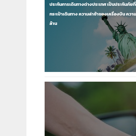
ประกันการเดินทางต่างประเทศ เป็นประกันภัยที่
กระเป๋าเดินทาง ความล่าช้าของเครื่องบิน ความร
ล้าน