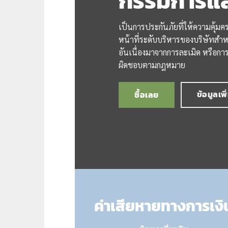
กรรมการและเ
เป็นการประกันภัยที่ให้ความคุ้มค
หน้าที่ระดับบริหารของบริษัทสำห
อันเนื่องมาจากการละเมิด หรือการ
ผิดชอบตามกฎหมาย
ข้อมูลเพิ
ซื้อเลย
ค่าเสียหายทางการเงิ