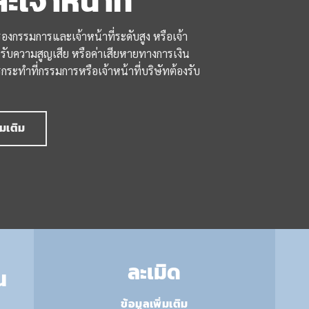
จ้าหน้าที่
รองกรรมการและเจ้าหน้าที่ระดับสูง หรือเจ้า
รับความสูญเสีย หรือค่าเสียหายทางการเงิน
กระทำที่กรรมการหรือเจ้าหน้าที่บริษัทต้องรับ
่มเติม
ละเมิด
น
ข้อมูลเพิ่มเติม