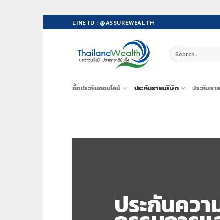
Skip
LINE ID : @ASSUREWEALTH
to
content
ซื้อประกันออนไลน์
ประกันรายบริษัท
ประกันรา
ประกันควา