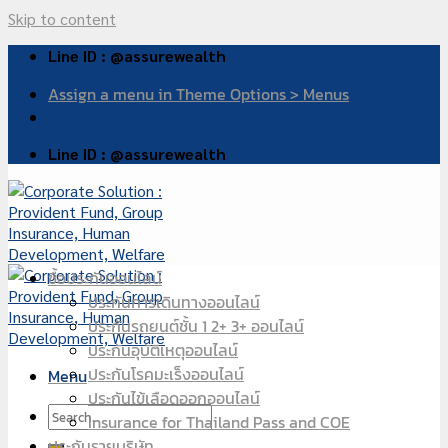
Skip to content
Line ID : @assurewealth
Assign a menu in Theme Options > Menus
Line ID : @assurewealth
ซื้อประกันออนไลน์
ประกันการเดินทางออนไลน์
ประกันรถยนต์ชั้น 1 2+ 3+ ออนไลน์
ประกันอุบัติเหตุออนไลน์
ประกันโรคมะเร็งออนไลน์
Menu
ประกันไข้เลือดออกออนไลน์
Insurance for Thailand Pass and COE
ประกันรายบริษัท