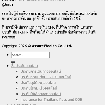
รู้จักเรา
เราเป็นผู้ช่วยคัดสรรการลงทุนและการประกันภัยให้เหมาะสมกับ
แผนทางการเงินของลูกค้า ด้วยประสบการณ์กว่า 25 ปี
ทีมเรามีทั้งนักวางแผนการเงิน CFP, ที่ปรึกษาการเงินและการ
ประกันภัย FchFP ที่พร้อมให้คำแนะนำผลิตภัณฑ์ทางการเงินที่
เหมาะสม
Copyright 2026 ©
AssureWealth Co.,Ltd.
ซื้อประกันออนไลน์
ประกันการเดินทางออนไลน์
ประกันรถยนต์ชั้น 1 2+ 3+ ออนไลน์
ประกันอุบัติเหตุออนไลน์
ประกันโรคมะเร็งออนไลน์
ประกันไข้เลือดออกออนไลน์
Insurance for Thailand Pass and COE
ประกันรายบริษัท