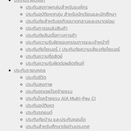
ประกันสุขภาพกลุ่มสำหรับองค์กร
ประกันอุบัติเหตุกลุ่ม สำหรับนักเรียนและนักศึกษา
ประกันภัยสำหรับธุรกิจขนาดกลางและขนาดย่อม
ประกันการขนส่งสินค้า
ประกันภัยสินเชื่อทางการค้า
ประกันความรับผิดของกรรมการและเจ้าหน้าที่
ประกันภัยไซเบอร์ / ประกันภัยความเสี่ยงภัยไซเบอร์
ประกันความซื่อสัตย์
ประกันความรับผิดต่อผลิตภัณฑ์
ประกันรายบุคคล
ประกันชีวิต
ประกันสุขภาพ
ประกันชดเชยโรคร้ายแรง
ประกันโรคร้ายแรง AIA Multi-Pay CI
ประกันอุบัติเหตุ
ประกันรถยนต์
ประกันภัยบ้าน และประกันคอนโด
ประกันสำหรับศึกษาต่อต่างประเทศ