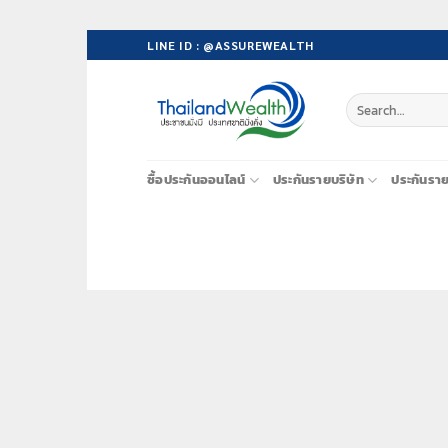
Skip
LINE ID : @ASSUREWEALTH
to
content
ซื้อประกันออนไลน์
ประกันรายบริษัท
ประกันรา