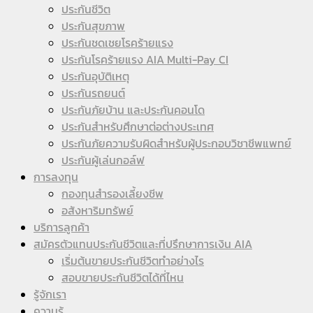
ประกันชีวิต
ประกันสุขภาพ
ประกันชดเชยโรคร้ายแรง
ประกันโรคร้ายแรง AIA Multi-Pay CI
ประกันอุบัติเหตุ
ประกันรถยนต์
ประกันภัยบ้าน และประกันคอนโด
ประกันสำหรับศึกษาต่อต่างประเทศ
ประกันภัยความรับผิดสำหรับผู้ประกอบวิชาชีพแพทย์
ประกันผู้เล่นกอล์ฟ
การลงทุน
กองทุนสำรองเลี้ยงชีพ
อสังหาริมทรัพย์
บริการลูกค้า
สมัครตัวแทนประกันชีวิตและที่ปรึกษาการเงิน AIA
เริ่มต้นขายประกันชีวิตทำอย่างไร
สอบขายประกันชีวิตได้ที่ไหน
รู้จักเรา
ความรู้