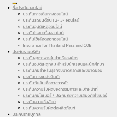
ซื้อประกันออนไลน์
ประกันการเดินทางออนไลน์
ประกันรถยนต์ชั้น 1 2+ 3+ ออนไลน์
ประกันอุบัติเหตุออนไลน์
ประกันโรคมะเร็งออนไลน์
ประกันไข้เลือดออกออนไลน์
Insurance for Thailand Pass and COE
ประกันรายบริษัท
ประกันสุขภาพกลุ่มสำหรับองค์กร
ประกันอุบัติเหตุกลุ่ม สำหรับนักเรียนและนักศึกษา
ประกันภัยสำหรับธุรกิจขนาดกลางและขนาดย่อม
ประกันการขนส่งสินค้า
ประกันภัยสินเชื่อทางการค้า
ประกันความรับผิดของกรรมการและเจ้าหน้าที่
ประกันภัยไซเบอร์ / ประกันภัยความเสี่ยงภัยไซเบอร์
ประกันความซื่อสัตย์
ประกันความรับผิดต่อผลิตภัณฑ์
ประกันรายบุคคล