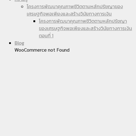
โครงการพัฒนาคุณภาพชีวิตตามหลักปรัชญาของ
เศรษฐกิจพอเพียงและสร้างวินัยทางการเงิน
โครงการพัฒนาคุณภาพชีวิตตามหลักปรัชญา
ของเศรษฐกิจพอเพียงและสร้างวินัยทางการเงิน
ตอนที่ 1
Blog
WooCommerce not Found