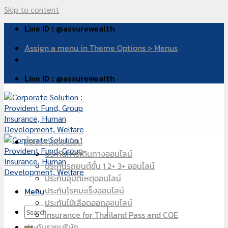
Skip to content
Line ID : @assurewealth
Assign a menu in Theme Options > Menus
Line ID : @assurewealth
ซื้อประกันออนไลน์
ประกันการเดินทางออนไลน์
ประกันรถยนต์ชั้น 1 2+ 3+ ออนไลน์
ประกันอุบัติเหตุออนไลน์
ประกันโรคมะเร็งออนไลน์
Menu
ประกันไข้เลือดออกออนไลน์
Insurance for Thailand Pass and COE
ประกันรายบริษัท