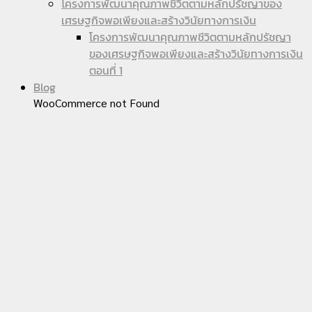
โครงการพัฒนาคุณภาพชีวิตตามหลักปรัชญาของ
เศรษฐกิจพอเพียงและสร้างวินัยทางการเงิน
โครงการพัฒนาคุณภาพชีวิตตามหลักปรัชญา
ของเศรษฐกิจพอเพียงและสร้างวินัยทางการเงิน
ตอนที่ 1
Blog
WooCommerce not Found