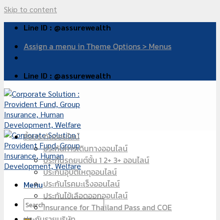
Skip to content
Line ID : @assurewealth
Assign a menu in Theme Options > Menus
Line ID : @assurewealth
ซื้อประกันออนไลน์
ประกันการเดินทางออนไลน์
ประกันรถยนต์ชั้น 1 2+ 3+ ออนไลน์
ประกันอุบัติเหตุออนไลน์
ประกันโรคมะเร็งออนไลน์
Menu
ประกันไข้เลือดออกออนไลน์
Insurance for Thailand Pass and COE
ประกันรายบริษัท