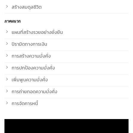
สร้างสมดุลชีวิต
ภาคผนวก
แผนที่สร้างรวยอย่างยั่งยืน
ปิรามิดทางการเงิน
การสร้างความมั่งคั่ง
การปกป้องความมั่งคั่ง
เพิ่มพูนความมั่งคั่ง
การถ่ายทอดความมั่งคั่ง
การจัดการหนี้