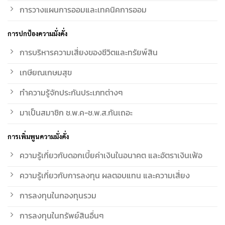
การวางแผนการออมและเทคนิคการออม
การปกป้องความมั่งคั่ง
การบริหารความเสี่ยงของชีวิตและทรัยพ์สิน
เกษียณเกษมสุข
ทำความรู้จักประกันประเภทต่างๆ
มาเป็นสมาชิก ช.พ.ค-ช.พ.ส.กันเถอะ
การเพิ่มพูนความมั่งคั่ง
ความรู้เกี่ยวกับดอกเบี้ยค่าเงินในอนาคต และอัตราเงินเฟ้อ
ความรู้เกี่ยวกับการลงทุน ผลตอบแทน และความเสี่ยง
การลงทุนในกองทุนรวม
การลงทุนในทรัพย์สินอื่นๆ