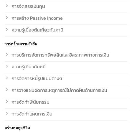
การจัดสรรเงินทุน
การสร้าง Passive Income
ความรู้เบื้องต้นเกี่ยวกับภาษี
การสร้างความยั่งยืน
การบริหารจัดการทรัพย์สินและอิสระภาพทางการเงิน
ความรู้เกี่ยวกับหนี้
การจัดการหนี้รูปแบบต่างๆ
การวางแผนจัดการเหตุการณ์ไม่คาดฝันด้านการเงิน
การจัดทำพินัยกรรม
การจัดทำแผนการเงิน
สร้างสมดุลชีวิต