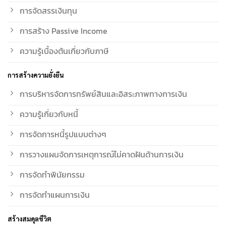
การจัดสรรเงินทุน
การสร้าง Passive Income
ความรู้เบื้องต้นเกี่ยวกับภาษี
การสร้างความยั่งยืน
การบริหารจัดการทรัพย์สินและอิสระภาพทางการเงิน
ความรู้เกี่ยวกับหนี้
การจัดการหนี้รูปแบบต่างๆ
การวางแผนจัดการเหตุการณ์ไม่คาดฝันด้านการเงิน
การจัดทำพินัยกรรม
การจัดทำแผนการเงิน
สร้างสมดุลชีวิต