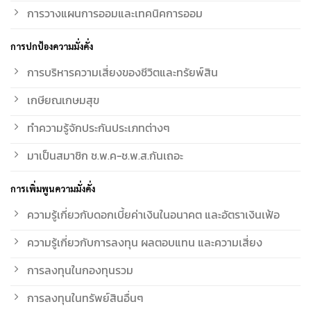
การวางแผนการออมและเทคนิคการออม
การปกป้องความมั่งคั่ง
การบริหารความเสี่ยงของชีวิตและทรัยพ์สิน
เกษียณเกษมสุข
ทำความรู้จักประกันประเภทต่างๆ
มาเป็นสมาชิก ช.พ.ค-ช.พ.ส.กันเถอะ
การเพิ่มพูนความมั่งคั่ง
ความรู้เกี่ยวกับดอกเบี้ยค่าเงินในอนาคต และอัตราเงินเฟ้อ
ความรู้เกี่ยวกับการลงทุน ผลตอบแทน และความเสี่ยง
การลงทุนในกองทุนรวม
การลงทุนในทรัพย์สินอื่นๆ