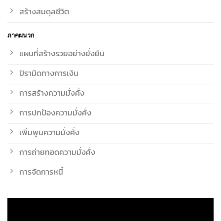
สร้างสมดุลชีวิต
ภาคผนวก
แผนที่สร้างรวยอย่างยั่งยืน
ปิรามิดทางการเงิน
การสร้างความมั่งคั่ง
การปกป้องความมั่งคั่ง
เพิ่มพูนความมั่งคั่ง
การถ่ายทอดความมั่งคั่ง
การจัดการหนี้